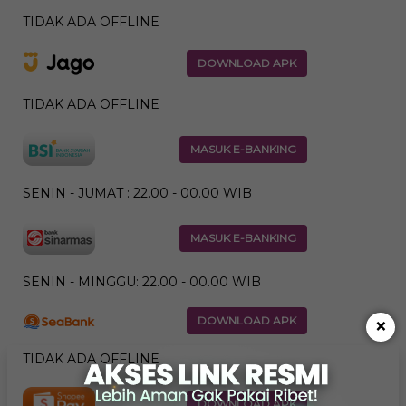
TIDAK ADA OFFLINE
DOWNLOAD APK
TIDAK ADA OFFLINE
MASUK E-BANKING
SENIN - JUMAT : 22.00 - 00.00 WIB
MASUK E-BANKING
SENIN - MINGGU: 22.00 - 00.00 WIB
×
DOWNLOAD APK
TIDAK ADA OFFLINE
DOWNLOAD APK