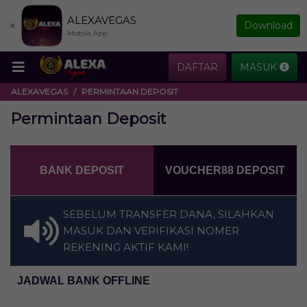
ALEXAVEGAS
×
Download
Mobile App
DAFTAR
MASUK
ALEXAVEGAS
PERMINTAAN DEPOSIT
Permintaan Deposit
BANK DEPOSIT
VOUCHER88 DEPOSIT
SEBELUM TRANSFER DANA, SILAHKAN
MASUK DAN VERIFIKASI NOMER
REKENING AKTIF KAMI!
JADWAL BANK OFFLINE