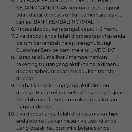
Jika BANK SEDANG OFFLINE atau BANK
SEDANG GANGGUAN semua proses deposit
tidak dapat diproses untuk sementara waktu
sampai BANK KEMBALI NORMAL.
Proses deposit kami sangat cepat 1-3 menit.
Jika deposit anda telah diproses tapi chip anda
belum bertambah harap menghubungi
Customer Service kami melalui LIVE CHAT
Harap selalu melihat / memperhatikan
rekening tujuan yang aktif / tertera dimenu
deposit sebelum akan melakukan transfer
deposit.
Perhatikan rekening yang aktif dimenu
deposit. Harap selalu melihat rekening tujuan
terlebih dahulu sebelum akan melakukan
transfer deposit.
Jika deposit anda telah diproses maka chips
anda otomatis akan masuk ke user id anda
uang bisa dilihat di profile balance anda.