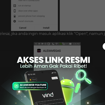
esai, jika anda ingin masuk aplikasi klik "
Open
", namun 