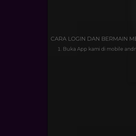
CARA LOGIN DAN BERMAIN M
Buka App kami di mobile andr