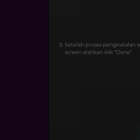
Setelah proses penginstalan sel
screen silahkan klik "
Done
".