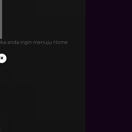
jika anda ingin menuju Home
×