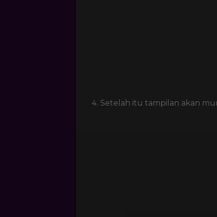
Setelah itu tampilan akan munc