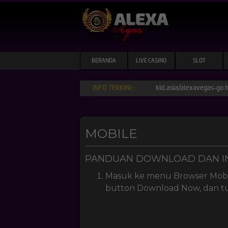
BERANDA
LIVE CASINO
SLOT
Link Alternatif Resmi : https://linkid.asia/alexavegas-go https:/
INFO TERKINI :
MOBILE
PANDUAN DOWNLOAD DAN IN
Masuk ke menu Browser Mobil
button
Download Now
, dan 