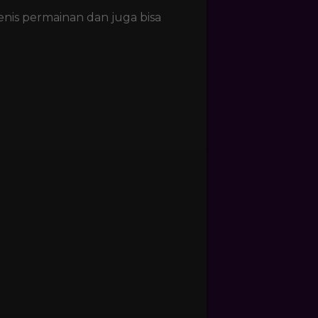
enis permainan dan juga bisa