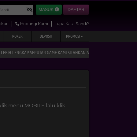
MASUK
DAFTAR
ikan
Hubungi Kami
Lupa Kata Sandi?
POKER
DEPOSIT
PROMOSI
FO LEBIH LENGKAP SEPUTAR GAME KAMI SILAHKAN ANDA KUNJUNGI https://alex
 klik menu
MOBILE
lalu klik