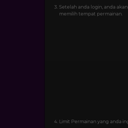
Setelah anda login, anda akan
memilih tempat permainan.
Limit Permainan yang anda in