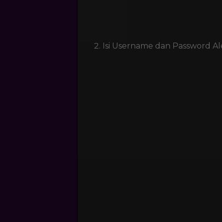
Isi Username dan Password Al