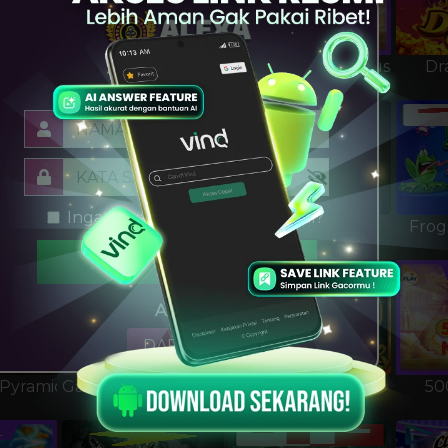
lympus
The Curse of Medusa
Slot Mania Olympus
Dr
MASUK
Ingat saya
Lupa Kata Sandi?
Almighty Zeus Empire
Mental
Frog
MASUK
ATAU
DAFTAR
 Pyramid
Gates Of Olympus 1000
Medusa Multiplier
50
L