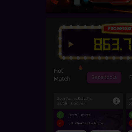
863.7
Hot
Sepakbola
B
Match
Boca Ju... vs Estudia...
L
06/08 - 5:00 AM
2
H
Boca Juniors
A
Estudiantes La Plata