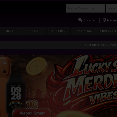
Obrolan
Penar
TOGEL
ARCADE
E-SPORTS
BOLATANGKAS
SPORTSBOOK
Link Alternatif Resmi : https://li