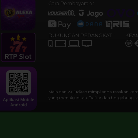
Cara Pembayaran :
DUKUNGAN PERANGKAT :
KEAM
Main dan wujudkan mimpi anda rasakan keme
yang menakjubkan. Daftar dan bergabung s
© 2015 - 2026 K