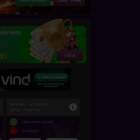
MAINKAN
DAFTAR
00
VIEW
Newcast... vs Liverpo...
Frosino... vs Juventu...
23/08 - 11:30 PM
23/08 - 11:30 PM
H
Newcastle United
H
Frosinone
A
Liverpool
A
Juventus