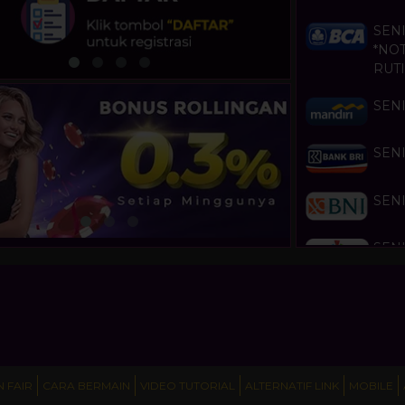
RUT
SENI
SENI
SENI
SENI
TID
TID
SENI
MING
TID
 FAIR
CARA BERMAIN
VIDEO TUTORIAL
ALTERNATIF LINK
MOBILE