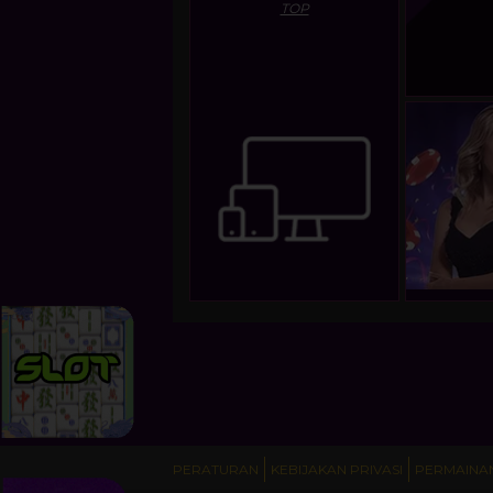
TOP
PERATURAN
KEBIJAKAN PRIVASI
PERMAINAN