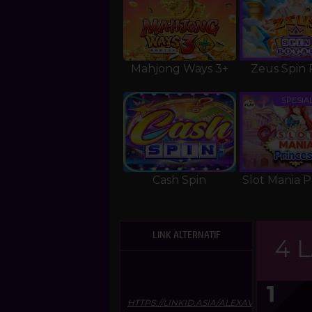
Mahjong Ways 3+
Zeus Spin 
SPESIA
Cash Spin
Slot Mania P
LINK ALTERNATIF
4 
HTTPS://LINKID.ASIA/ALEXAVEGASS-