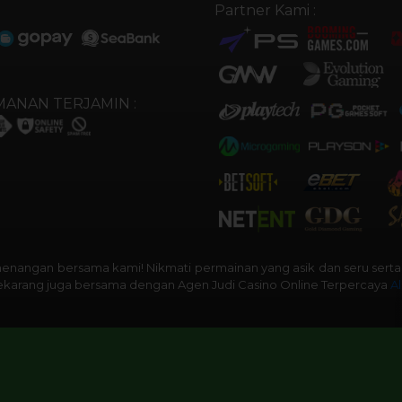
Partner Kami :
SENI
SENI
ANAN TERJAMIN :
TID
TID
TID
TID
nangan bersama kami! Nikmati permainan yang asik dan seru serta 
ekarang juga bersama dengan Agen Judi Casino Online Terpercaya
A
TID
TID
ASINO ONLINE OLEH ALEXAVEGAS.COM - SELURUH HAK 
TID