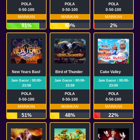
POLA
POLA
POLA
0-50-100
0-50-100
0-50-100
MAINKAN
MAINKAN
MAINKAN
91%
69%
2%
New Years Bash
Bird of Thunder
Cake Valley
Jam Gacor : 00:00-
Jam Gacor : 00:00-
Jam Gacor : 00:00-
23:59
23:59
23:59
POLA
POLA
POLA
0-50-100
0-50-100
0-50-100
MAINKAN
MAINKAN
MAINKAN
51%
48%
22%