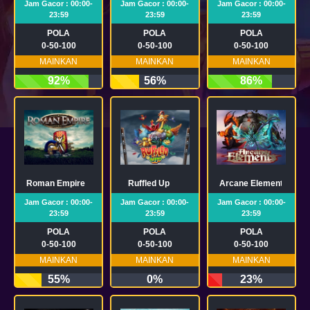
Jam Gacor : 00:00-
Jam Gacor : 00:00-
Jam Gacor : 00:00-
23:59
23:59
23:59
POLA
POLA
POLA
0-50-100
0-50-100
0-50-100
MAINKAN
MAINKAN
MAINKAN
92%
56%
86%
Roman Empire
Ruffled Up
Arcane Elements
Jam Gacor : 00:00-
Jam Gacor : 00:00-
Jam Gacor : 00:00-
23:59
23:59
23:59
POLA
POLA
POLA
0-50-100
0-50-100
0-50-100
MAINKAN
MAINKAN
MAINKAN
55%
0%
23%