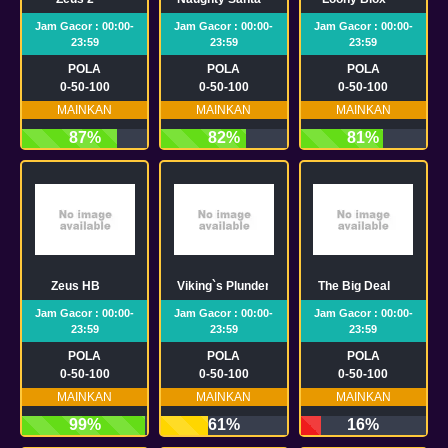
Jam Gacor : 00:00-
Jam Gacor : 00:00-
Jam Gacor : 00:00-
23:59
23:59
23:59
POLA
POLA
POLA
0-50-100
0-50-100
0-50-100
MAINKAN
MAINKAN
MAINKAN
87%
82%
81%
Zeus HB
Viking`s Plunder
The Big Deal
Jam Gacor : 00:00-
Jam Gacor : 00:00-
Jam Gacor : 00:00-
23:59
23:59
23:59
POLA
POLA
POLA
0-50-100
0-50-100
0-50-100
MAINKAN
MAINKAN
MAINKAN
99%
61%
16%