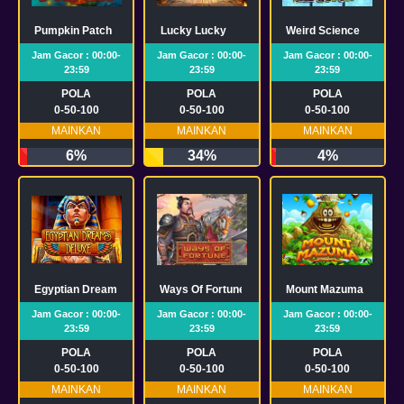
Pumpkin Patch
Lucky Lucky
Weird Science
Jam Gacor : 00:00-
Jam Gacor : 00:00-
Jam Gacor : 00:00-
23:59
23:59
23:59
POLA
POLA
POLA
0-50-100
0-50-100
0-50-100
MAINKAN
MAINKAN
MAINKAN
6%
34%
4%
Egyptian Dreams Deluxe
Ways Of Fortune
Mount Mazuma
Jam Gacor : 00:00-
Jam Gacor : 00:00-
Jam Gacor : 00:00-
23:59
23:59
23:59
POLA
POLA
POLA
0-50-100
0-50-100
0-50-100
MAINKAN
MAINKAN
MAINKAN