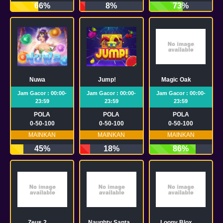
66%
8%
73%
Nuwa
Jump!
Magic Oak
Jam Gacor : 00:00-
Jam Gacor : 00:00-
Jam Gacor : 00:00-
23:59
23:59
23:59
POLA
POLA
POLA
0-50-100
0-50-100
0-50-100
MAINKAN
MAINKAN
MAINKAN
45%
18%
86%
Zeus 2
Naughty Santa
Loony Blox