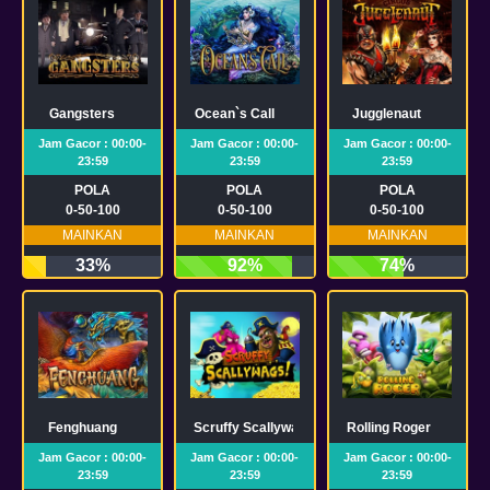
Gangsters
Ocean`s Call
Jugglenaut
Jam Gacor : 00:00-
Jam Gacor : 00:00-
Jam Gacor : 00:00-
23:59
23:59
23:59
POLA
POLA
POLA
0-50-100
0-50-100
0-50-100
MAINKAN
MAINKAN
MAINKAN
33%
92%
74%
Fenghuang
Scruffy Scallywags
Rolling Roger
Jam Gacor : 00:00-
Jam Gacor : 00:00-
Jam Gacor : 00:00-
23:59
23:59
23:59